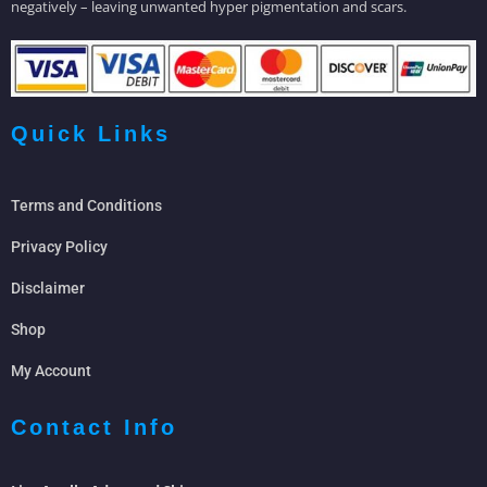
negatively – leaving unwanted hyper pigmentation and scars.
Quick Links
Terms and Conditions
Privacy Policy
Disclaimer
Shop
My Account
Contact Info