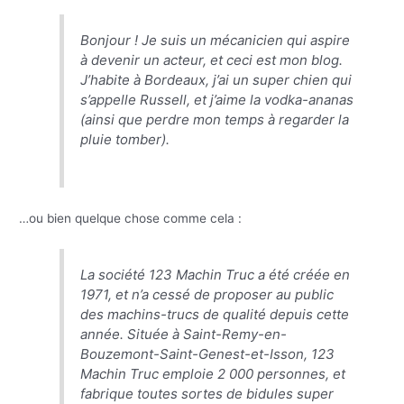
Bonjour ! Je suis un mécanicien qui aspire
à devenir un acteur, et ceci est mon blog.
J’habite à Bordeaux, j’ai un super chien qui
s’appelle Russell, et j’aime la vodka-ananas
(ainsi que perdre mon temps à regarder la
pluie tomber).
…ou bien quelque chose comme cela :
La société 123 Machin Truc a été créée en
1971, et n’a cessé de proposer au public
des machins-trucs de qualité depuis cette
année. Située à Saint-Remy-en-
Bouzemont-Saint-Genest-et-Isson, 123
Machin Truc emploie 2 000 personnes, et
fabrique toutes sortes de bidules super